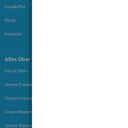
Aquakultur
Retail
Industrie
Alles Über Bevo
Das ist Bevo
Unsere Produkte
Unsere Lösungen
Unsere Marken
Unsere Märkte