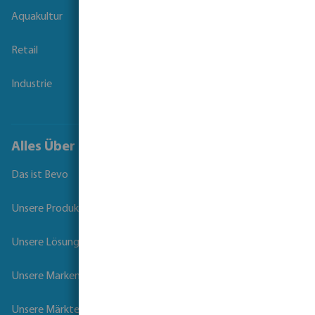
Aquakultur
Retail
Industrie
Alles Über Bevo
Das ist Bevo
Unsere Produkte
Unsere Lösungen
Unsere Marken
Unsere Märkte