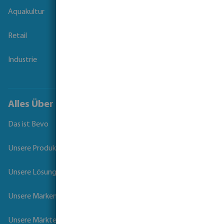
Aquakultur
Retail
Industrie
Alles Über Bevo
Das ist Bevo
Unsere Produkte
Unsere Lösungen
Unsere Marken
Unsere Märkte