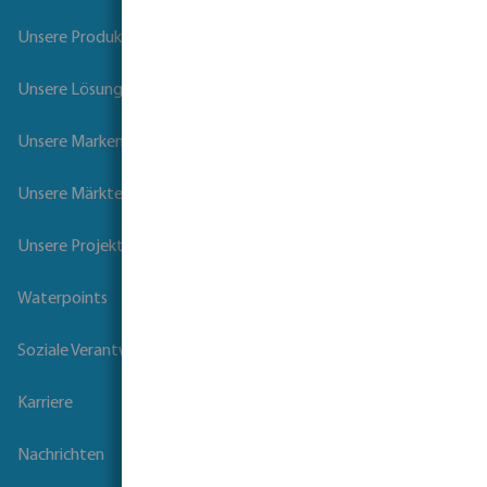
Unsere Produkte
Unsere Lösungen
Unsere Marken
Unsere Märkte
Unsere Projekte
Waterpoints
Soziale Verantwortung der Unternehmen
Karriere
Nachrichten