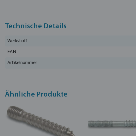
Technische Details
Werkstoff
EAN
Artikelnummer
Ähnliche Produkte