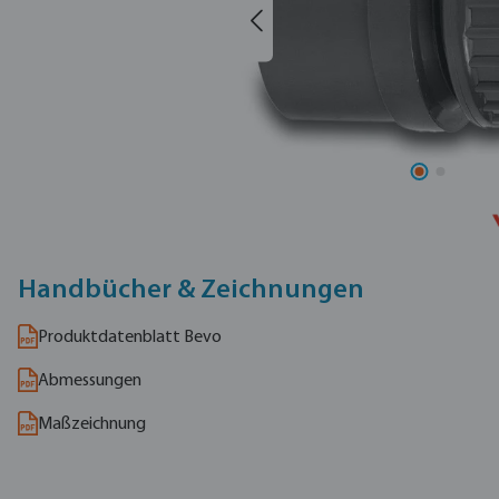
Handbücher & Zeichnungen
Produktdatenblatt Bevo
Abmessungen
Maßzeichnung