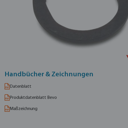
Handbücher & Zeichnungen
Datenblatt
Produktdatenblatt Bevo
Maßzeichnung