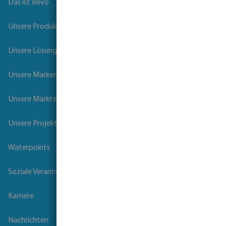
Das ist Bevo
Unsere Produkte
Unsere Lösungen
Unsere Marken
Unsere Märkte
Unsere Projekte
Waterpoints
Soziale Verantwortung der Unternehmen
Karriere
Nachrichten