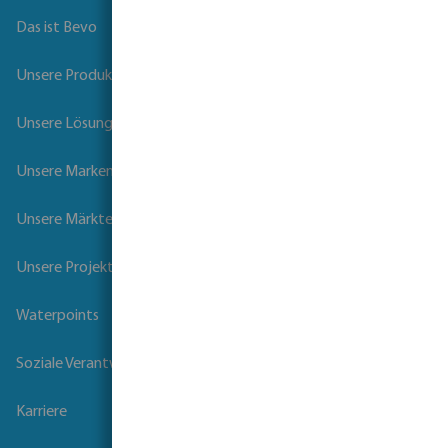
Das ist Bevo
Unsere Produkte
Unsere Lösungen
Unsere Marken
Unsere Märkte
Unsere Projekte
Waterpoints
Soziale Verantwortung der Unternehmen
Karriere