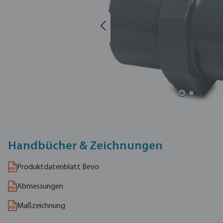
Handbücher & Zeichnungen
Produktdatenblatt Bevo
Abmessungen
Maßzeichnung