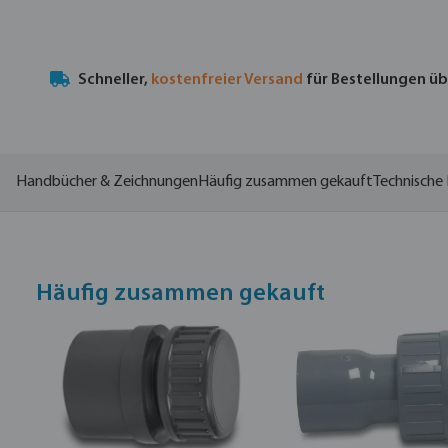
Schneller,
kostenfreier Versand
für Bestellungen ü
Handbücher & Zeichnungen
Häufig zusammen gekauft
Technische 
Häufig zusammen gekauft