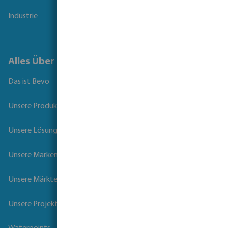
Industrie
Alles Über Bevo
Das ist Bevo
Unsere Produkte
Unsere Lösungen
Unsere Marken
Unsere Märkte
Unsere Projekte