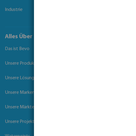
Industrie
Alles Über Bevo
Das ist Bevo
Unsere Produkte
Unsere Lösungen
Unsere Marken
Unsere Märkte
Unsere Projekte