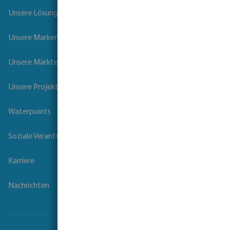
Unsere Lösungen
Unsere Marken
Unsere Märkte
Unsere Projekte
Waterpoints
Soziale Verantwortung der Unternehmen
Karriere
Nachrichten