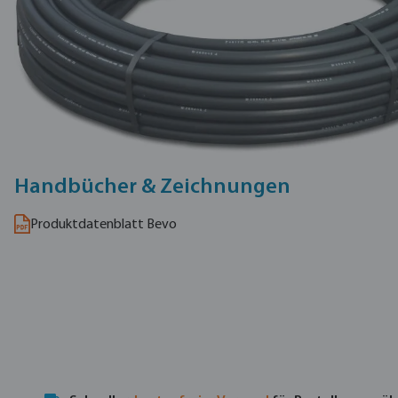
Handbücher & Zeichnungen
Produktdatenblatt Bevo